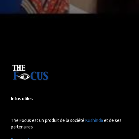
Infos utiles
The Focus est un produit de la société
Kushinda
et de ses
partenaires