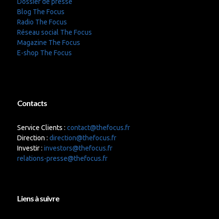
Dossier de presse
Blog The Focus
Radio The Focus
Réseau social The Focus
Magazine The Focus
E-shop The Focus
Contacts
Service Clients :
contact@thefocus.fr
Direction :
direction@thefocus.fr
Investir :
investors@thefocus.fr
relations-presse@thefocus.fr
Liens à suivre