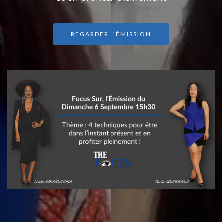
REGARDER L'ÉMISSION