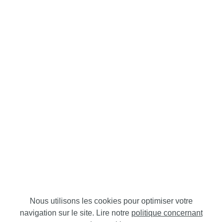
Nous utilisons les cookies pour optimiser votre
navigation sur le site. Lire notre
politique concernant