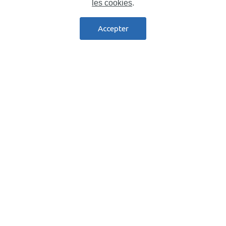
les cookies
.
Accepter