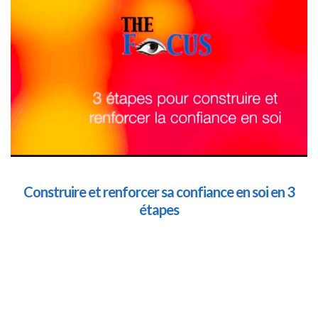
Construire et renforcer sa confiance en soi en 3
étapes