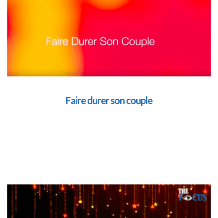
Faire durer son couple