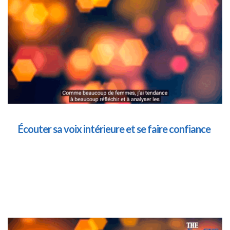
Écouter sa voix intérieure et se faire confiance