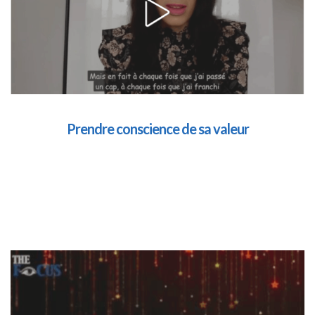
Prendre conscience de sa valeur