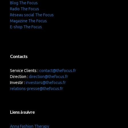
Blog The Focus
Radio The Focus
Réseau social The Focus
Magazine The Focus
E-shop The Focus
Contacts
Service Clients :
contact@thefocus.fr
Direction :
direction@thefocus.fr
Investir :
investors@thefocus.fr
relations-presse@thefocus.fr
Liens à suivre
Anna Fashion Therapy