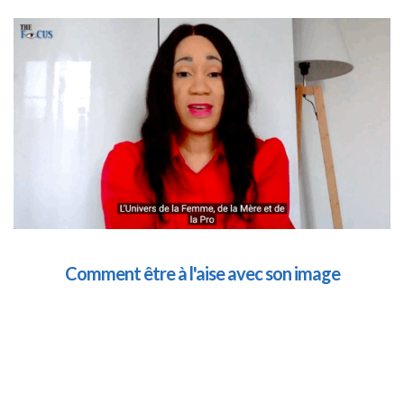
Comment être à l'aise avec son image