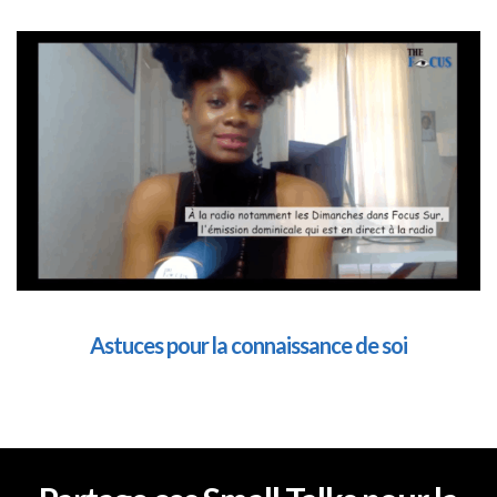
Astuces pour la connaissance de soi