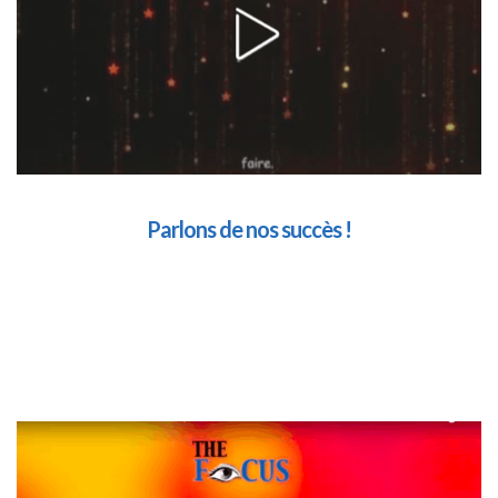
Parlons de nos succès !