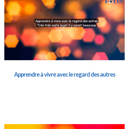
Apprendre à vivre avec le regard des autres