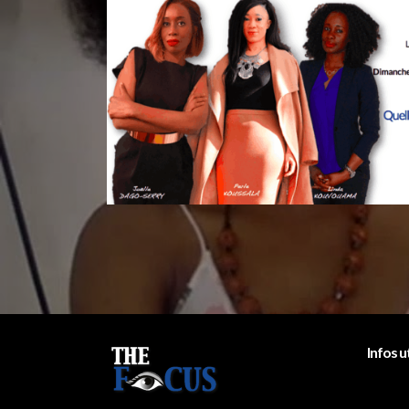
Infos u